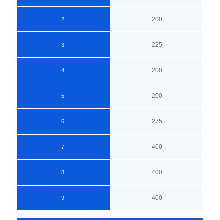
200
2
225
3
200
4
200
5
275
6
400
7
400
8
400
9